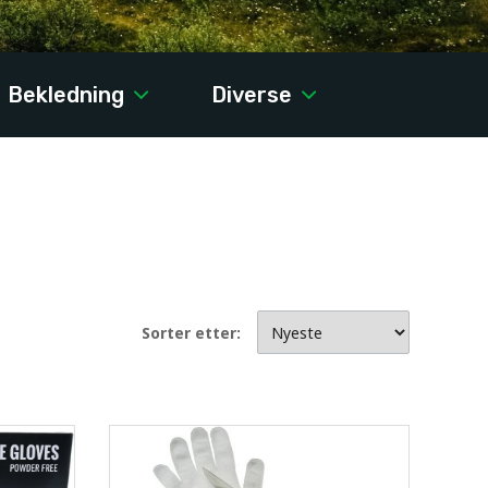
Bekledning
Diverse
Sorter etter: