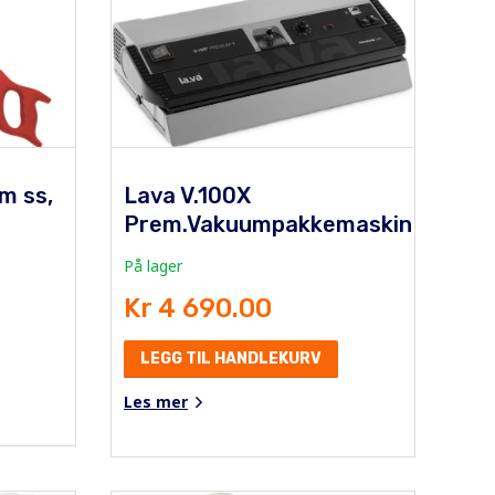
m ss,
Lava V.100X
Prem.Vakuumpakkemaskin
På lager
Kr 4 690.00
LEGG TIL HANDLEKURV
Les mer