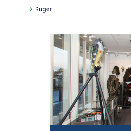
Ruger