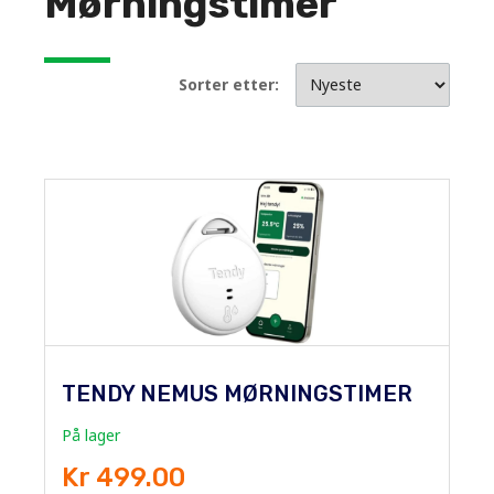
Mørningstimer
Sorter etter:
TENDY NEMUS MØRNINGSTIMER
På lager
Kr 499.00