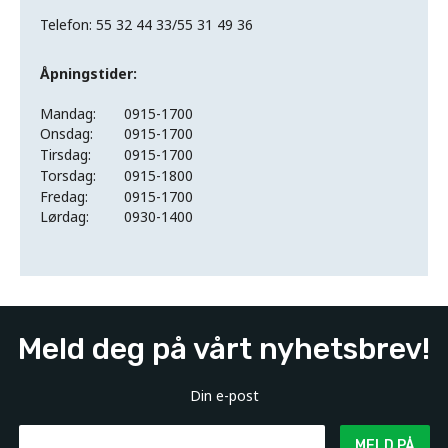
Telefon: 55 32 44 33/55 31 49 36
Åpningstider:
Mandag:
0915-1700
Onsdag:
0915-1700
Tirsdag:
0915-1700
Torsdag:
0915-1800
Fredag:
0915-1700
Lørdag:
0930-1400
Meld deg på vårt nyhetsbrev!
Din e-post
MELD PÅ