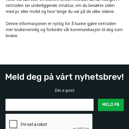
nettsiden sin underliggende struktur, om du besøkte siden
med pc eller mobil og hvor lenge du var på de ulike sidene.
Denne informasjonen er nyttig for å kunne gjøre nettsiden
mer brukervennlig og forbedre vår kommunikasjon til deg som
bruker.
Meld deg på vårt nyhetsbrev!
Din e-post
MELD PÅ