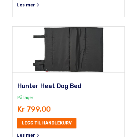
Les mer
Hunter Heat Dog Bed
På lager
Kr 799.00
LEGG TIL HANDLEKURV
Les mer