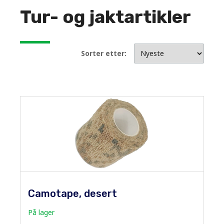
Tur- og jaktartikler
Sorter etter:
Camotape, desert
På lager