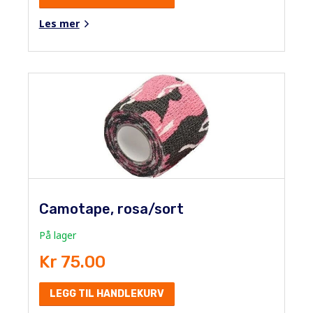
Les mer
Camotape, rosa/sort
På lager
Kr 75.00
LEGG TIL HANDLEKURV