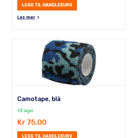
LEGG TIL HANDLEKURV
Les mer
Camotape, blå
På lager
Kr 75.00
LEGG TIL HANDLEKURV