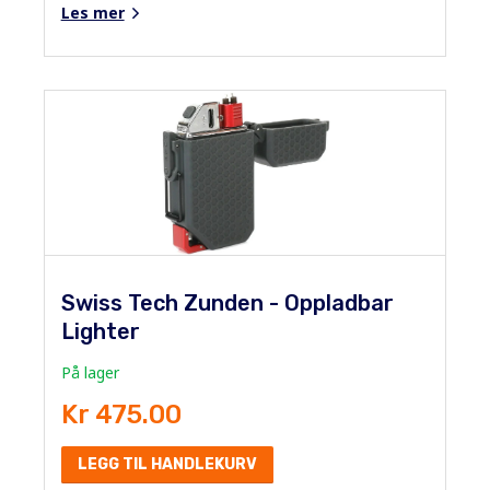
Les mer
Swiss Tech Zunden - Oppladbar
Lighter
På lager
Kr 475.00
LEGG TIL HANDLEKURV