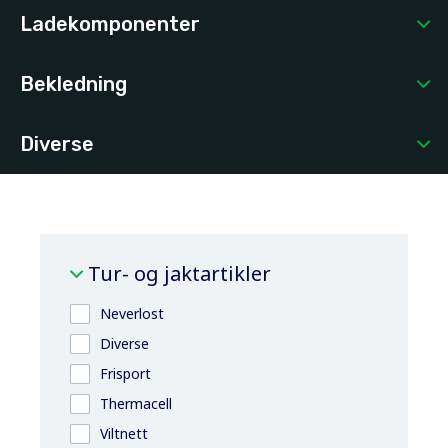
Ladekomponenter
Bekledning
Diverse
Tur- og jaktartikler
Neverlost
Diverse
Frisport
Thermacell
Viltnett