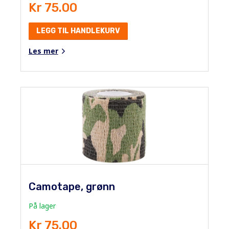
Kr 75.00
LEGG TIL HANDLEKURV
Les mer
Camotape, grønn
På lager
Kr 75.00