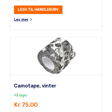
LEGG TIL HANDLEKURV
Les mer
Camotape, vinter
På lager
Kr 75.00