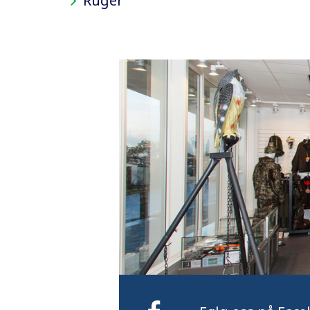
Ruger