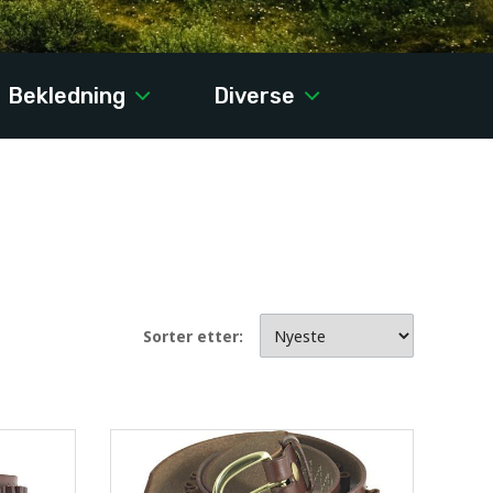
Bekledning
Diverse
Sorter etter: