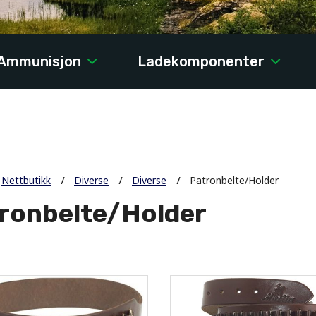
Ammunisjon
Ladekomponenter
Nettbutikk
Diverse
Diverse
Patronbelte/Holder
ronbelte/Holder