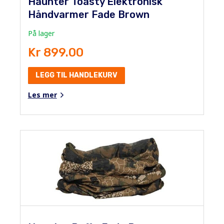
Haunter Toasty Elektronisk
Håndvarmer Fade Brown
På lager
Kr 899.00
LEGG TIL HANDLEKURV
Les mer