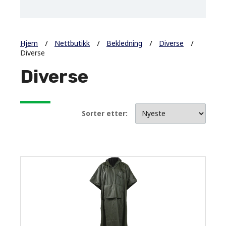
Hjem
Nettbutikk
Bekledning
Diverse
Diverse
Diverse
Sorter etter: