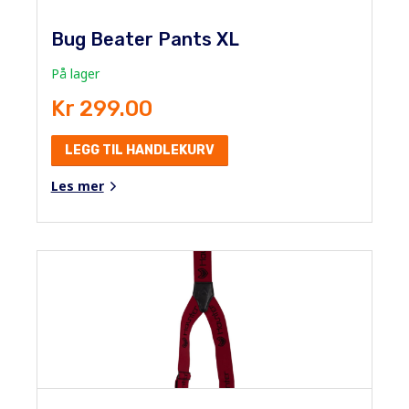
Bug Beater Pants XL
På lager
Kr 299.00
LEGG TIL HANDLEKURV
Les mer