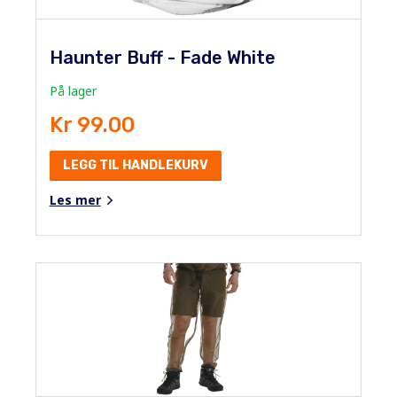
Haunter Buff - Fade White
På lager
Kr 99.00
LEGG TIL HANDLEKURV
Les mer