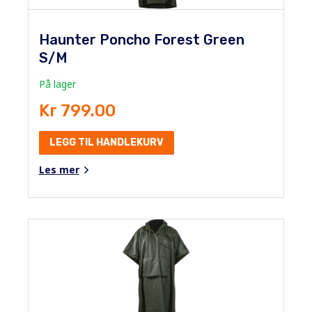
Haunter Poncho Forest Green
S/M
På lager
Kr 799.00
LEGG TIL HANDLEKURV
Les mer