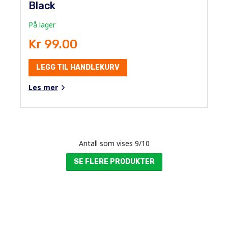
Black
På lager
Kr 99.00
LEGG TIL HANDLEKURV
Les mer
Antall som vises
9
/
10
SE FLERE PRODUKTER