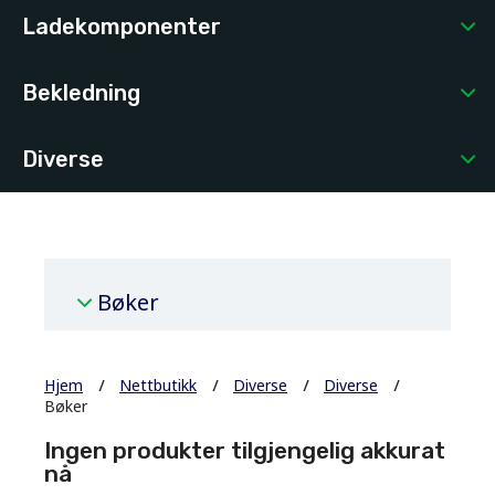
Ladekomponenter
Bekledning
Diverse
Bøker
Hjem
Nettbutikk
Diverse
Diverse
Bøker
Ingen produkter tilgjengelig akkurat
nå