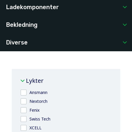
Ladekomponenter
Bekledning
Diverse
Lykter
Ansmann
Nextorch
Fenix
Swiss Tech
XCELL