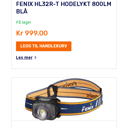
FENIX HL32R-T HODELYKT 800LM
BLÅ
På lager
Kr 999.00
LEGG TIL HANDLEKURV
Les mer