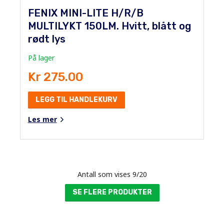
FENIX MINI-LITE H/R/B
MULTILYKT 150LM. Hvitt, blått og
rødt lys
På lager
Kr 275.00
LEGG TIL HANDLEKURV
Les mer
Antall som vises
9
/
20
SE FLERE PRODUKTER