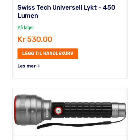
Swiss Tech Universell Lykt - 450
Lumen
På lager
Kr 530.00
LEGG TIL HANDLEKURV
Les mer