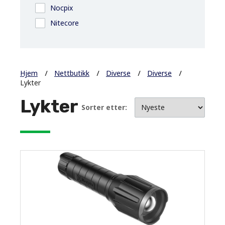
Nocpix
Nitecore
Hjem
Nettbutikk
Diverse
Diverse
Lykter
Lykter
Sorter etter: