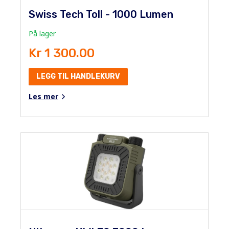
Swiss Tech Toll - 1000 Lumen
På lager
Kr 1 300.00
LEGG TIL HANDLEKURV
Les mer