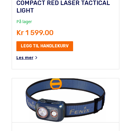
COMPACT RED LASER TACTICAL
LIGHT
På lager
Kr 1 599.00
LEGG TIL HANDLEKURV
Les mer