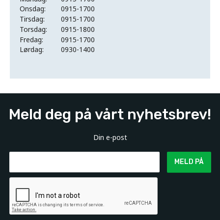
Onsdag:
0915-1700
Tirsdag:
0915-1700
Torsdag:
0915-1800
Fredag:
0915-1700
Lørdag:
0930-1400
Meld deg på vårt nyhetsbrev!
Din e-post
MELD PÅ