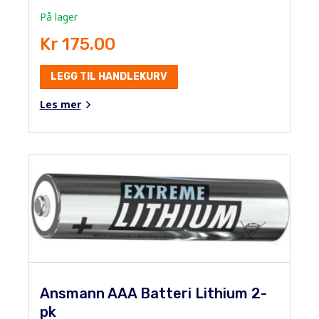
På lager
Kr 175.00
LEGG TIL HANDLEKURV
Les mer
Ansmann AAA Batteri Lithium 2-
pk