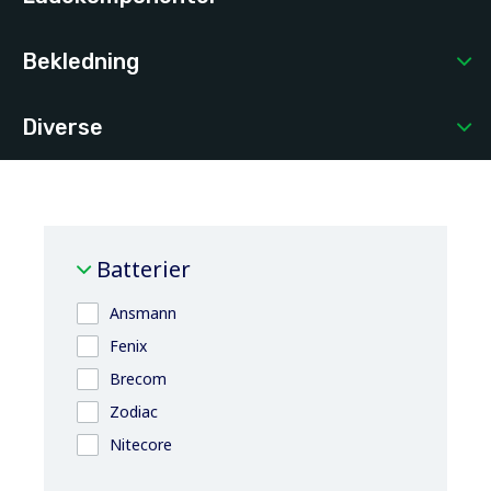
Bekledning
Diverse
Batterier
Ansmann
Fenix
Brecom
Zodiac
Nitecore