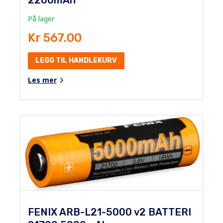
På lager
Kr 567.00
LEGG TIL HANDLEKURV
Les mer
FENIX ARB-L21-5000 v2 BATTERI