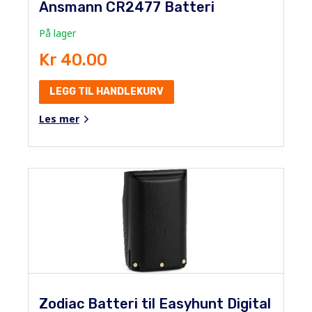
Ansmann CR2477 Batteri
På lager
Kr 40.00
LEGG TIL HANDLEKURV
Les mer
Zodiac Batteri til Easyhunt Digital