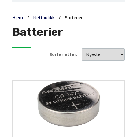
Hjem
Nettbutikk
Batterier
Batterier
Sorter etter: