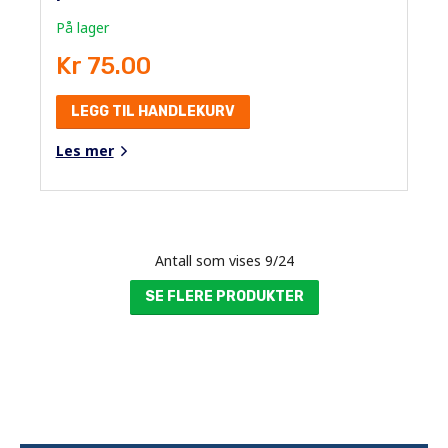
På lager
Kr 75.00
LEGG TIL HANDLEKURV
Les mer
Antall som vises
9
/
24
SE FLERE PRODUKTER