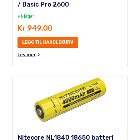
/ Basic Pro 2600
På lager
Kr 949.00
LEGG TIL HANDLEKURV
Les mer
Nitecore NL1840 18650 batteri