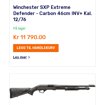
Winchester SXP Extreme
Defender - Carbon 46cm INV+ Kal.
12/76
På lager
Kr 11 790.00
LEGG TIL HANDLEKURV
Les mer