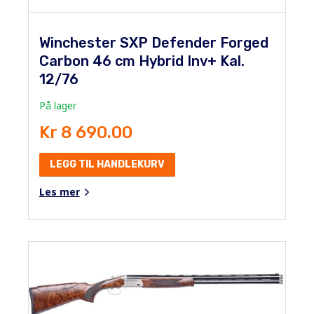
Winchester SXP Defender Forged
Carbon 46 cm Hybrid Inv+ Kal.
12/76
På lager
Kr 8 690.00
LEGG TIL HANDLEKURV
Les mer