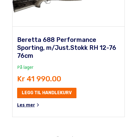
Beretta 688 Performance
Sporting, m/Just.Stokk RH 12-76
76cm
På lager
Kr 41 990.00
LEGG TIL HANDLEKURV
Les mer