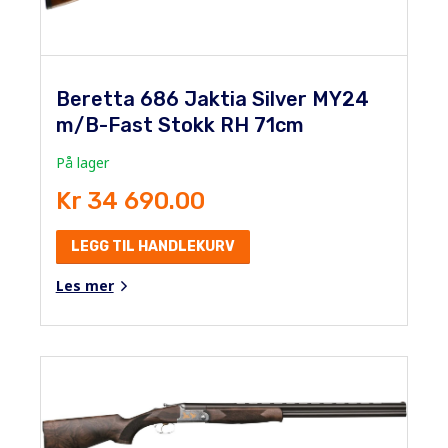
Beretta 686 Jaktia Silver MY24
m/B-Fast Stokk RH 71cm
På lager
Kr 34 690.00
LEGG TIL HANDLEKURV
Les mer