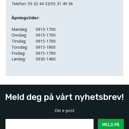
Telefon: 55 32 44 33/55 31 49 36
Åpningstider:
Mandag:
0915-1700
Onsdag:
0915-1700
Tirsdag:
0915-1700
Torsdag:
0915-1800
Fredag:
0915-1700
Lørdag:
0930-1400
Meld deg på vårt nyhetsbrev!
Din e-post
MELD PÅ