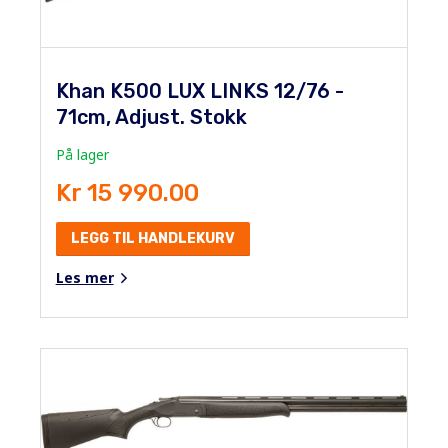
Khan K500 LUX LINKS 12/76 -
71cm, Adjust. Stokk
På lager
Kr 15 990.00
LEGG TIL HANDLEKURV
Les mer