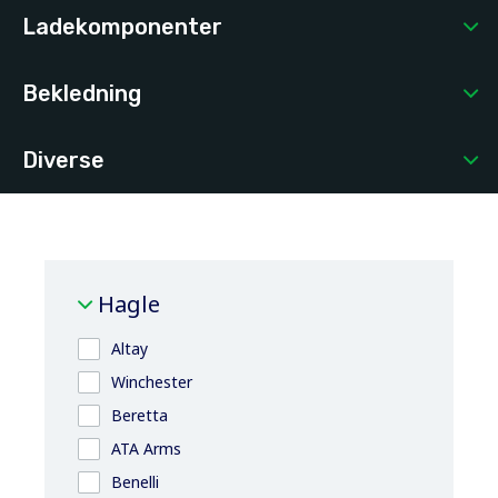
Ladekomponenter
Bekledning
Diverse
Hagle
Altay
Winchester
Beretta
ATA Arms
Benelli