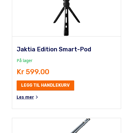
Jaktia Edition Smart-Pod
På lager
Kr 599.00
LEGG TIL HANDLEKURV
Les mer