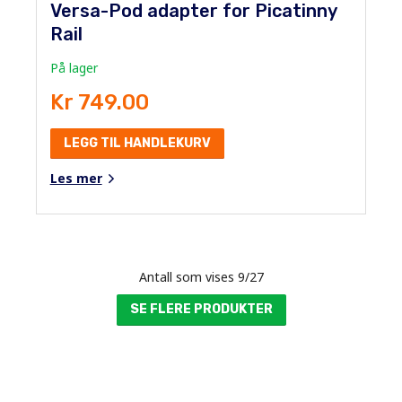
Versa-Pod adapter for Picatinny
Rail
På lager
Kr 749.00
LEGG TIL HANDLEKURV
Les mer
Antall som vises
9
/
27
SE FLERE PRODUKTER