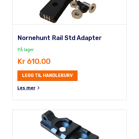
Nornehunt Rail Std Adapter
På lager
Kr 610.00
LEGG TIL HANDLEKURV
Les mer