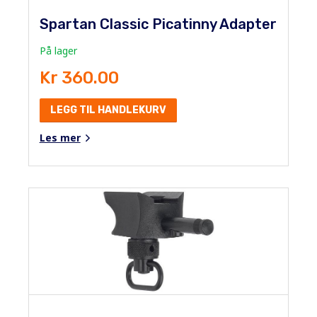
Spartan Classic Picatinny Adapter
På lager
Kr 360.00
LEGG TIL HANDLEKURV
Les mer