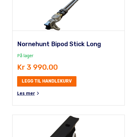
Nornehunt Bipod Stick Long
På lager
Kr 3 990.00
LEGG TIL HANDLEKURV
Les mer