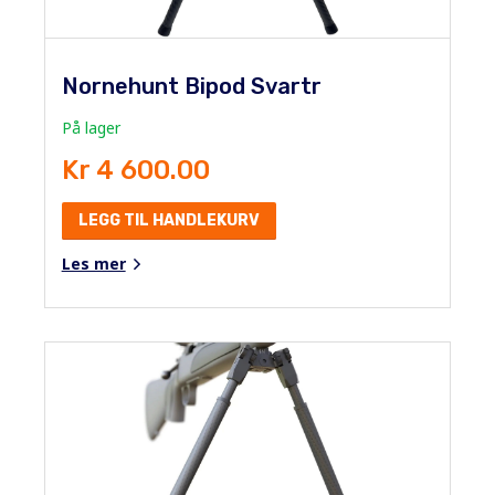
Nornehunt Bipod Svartr
På lager
Kr 4 600.00
LEGG TIL HANDLEKURV
Les mer