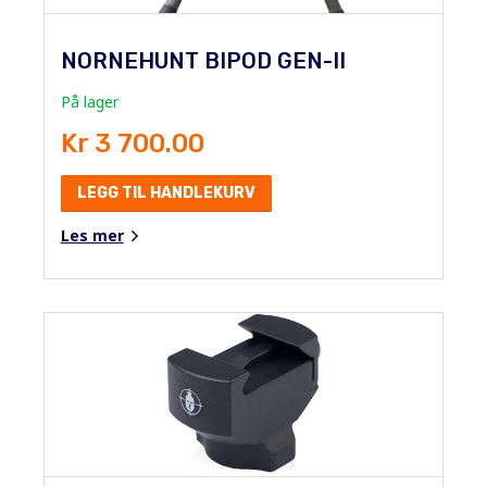
NORNEHUNT BIPOD GEN-II
På lager
Kr 3 700.00
LEGG TIL HANDLEKURV
Les mer