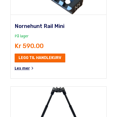
Nornehunt Rail Mini
På lager
Kr 590.00
LEGG TIL HANDLEKURV
Les mer