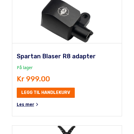
Spartan Blaser R8 adapter
På lager
Kr 999.00
LEGG TIL HANDLEKURV
Les mer