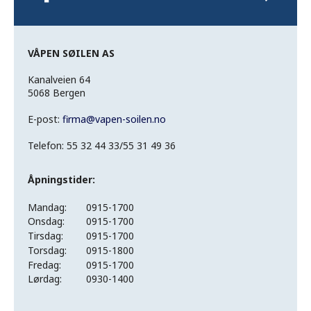
VÅPEN SØILEN AS
Kanalveien 64
5068 Bergen
E-post:
firma
@
vapen-soilen.no
Telefon: 55 32 44 33/55 31 49 36
Åpningstider:
Mandag:
0915-1700
Onsdag:
0915-1700
Tirsdag:
0915-1700
Torsdag:
0915-1800
Fredag:
0915-1700
Lørdag:
0930-1400