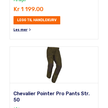
Kr 1 199.00
LEGG TIL HANDLEKURV
Les mer
Chevalier Pointer Pro Pants Str.
50