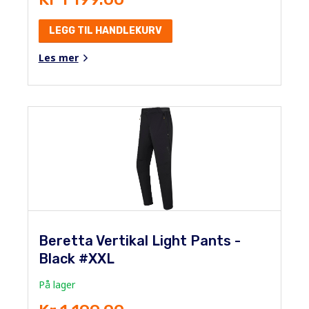
LEGG TIL HANDLEKURV
Les mer
Beretta Vertikal Light Pants -
Black #XXL
På lager