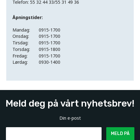
Telefon: 55 32 44 33/55 31 49 36
Åpningstider:
Mandag:
0915-1700
Onsdag:
0915-1700
Tirsdag:
0915-1700
Torsdag:
0915-1800
Fredag:
0915-1700
Lørdag:
0930-1400
Meld deg på vårt nyhetsbrev!
Din e-post
MELD PÅ