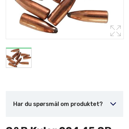
Har du spørsmål om produktet?