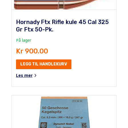
Hornady Ftx Rifle kule 45 Cal 325
Gr Ftx 50-Pk.
På lager
Kr 900.00
LEGG TIL HANDLEKURV
Les mer