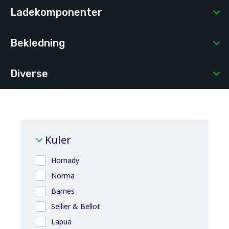
Ladekomponenter
Bekledning
Diverse
Kuler
Hornady
Norma
Barnes
Sellier & Bellot
Lapua