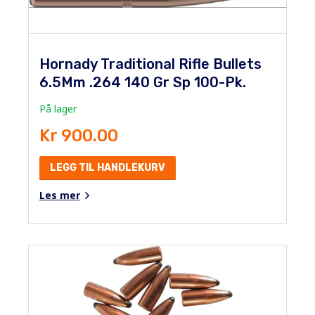
Hornady Traditional Rifle Bullets
6.5Mm .264 140 Gr Sp 100-Pk.
På lager
Kr 900.00
LEGG TIL HANDLEKURV
Les mer