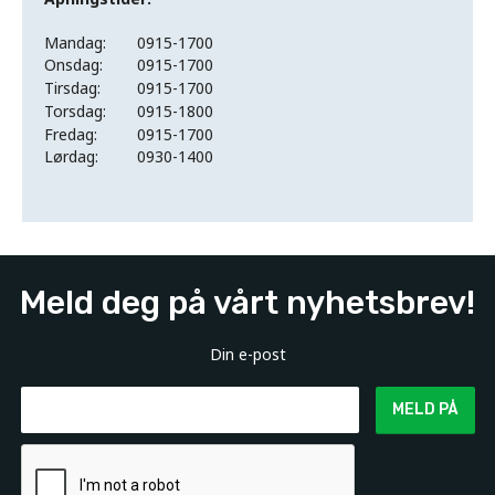
Mandag:
0915-1700
Onsdag:
0915-1700
Tirsdag:
0915-1700
Torsdag:
0915-1800
Fredag:
0915-1700
Lørdag:
0930-1400
Meld deg på vårt nyhetsbrev!
Din e-post
MELD PÅ