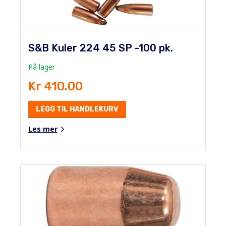
S&B Kuler 224 45 SP -100 pk.
På lager
Kr 410.00
LEGG TIL HANDLEKURV
Les mer