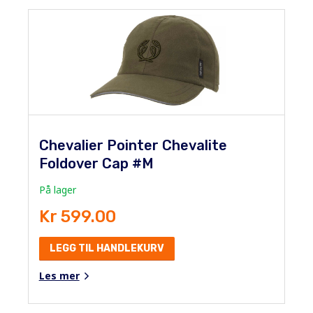
Chevalier Pointer Chevalite
Foldover Cap #M
På lager
Kr 599.00
LEGG TIL HANDLEKURV
Les mer