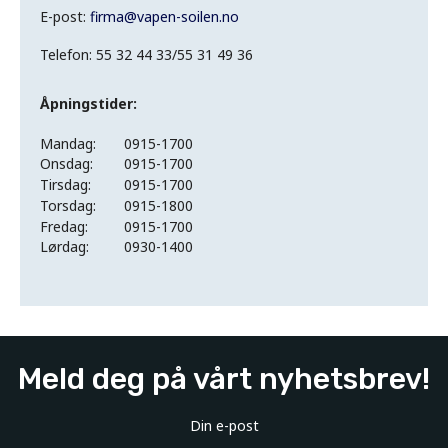
E-post:
firma
@
vapen-soilen.no
Telefon: 55 32 44 33/55 31 49 36
Åpningstider:
Mandag:
0915-1700
Onsdag:
0915-1700
Tirsdag:
0915-1700
Torsdag:
0915-1800
Fredag:
0915-1700
Lørdag:
0930-1400
Meld deg på vårt nyhetsbrev!
Din e-post