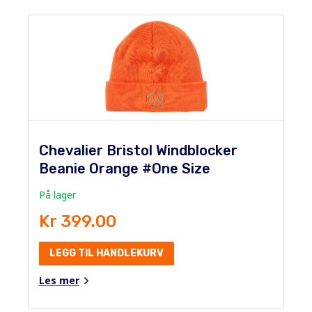
Chevalier Bristol Windblocker
Beanie Orange #One Size
På lager
Kr 399.00
LEGG TIL HANDLEKURV
Les mer