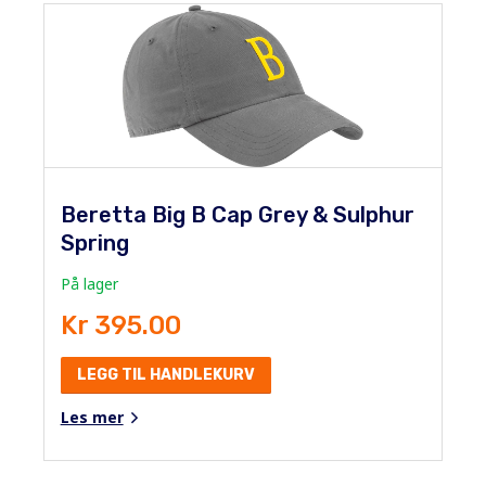
Beretta Big B Cap Grey & Sulphur
Spring
På lager
Kr 395.00
LEGG TIL HANDLEKURV
Les mer