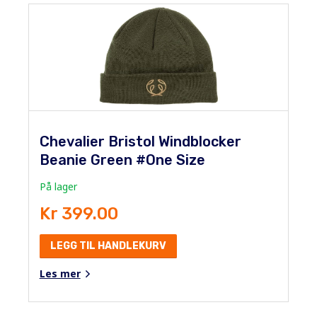
Chevalier Bristol Windblocker
Beanie Green #One Size
På lager
Kr 399.00
LEGG TIL HANDLEKURV
Les mer