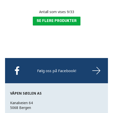
Antall som vises
9
/
33
SE FLERE PRODUKTER
Følg oss på Facebook!
VÅPEN SØILEN AS
Kanalveien 64
5068 Bergen