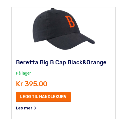
Beretta Big B Cap Black&Orange
På lager
Kr 395.00
LEGG TIL HANDLEKURV
Les mer