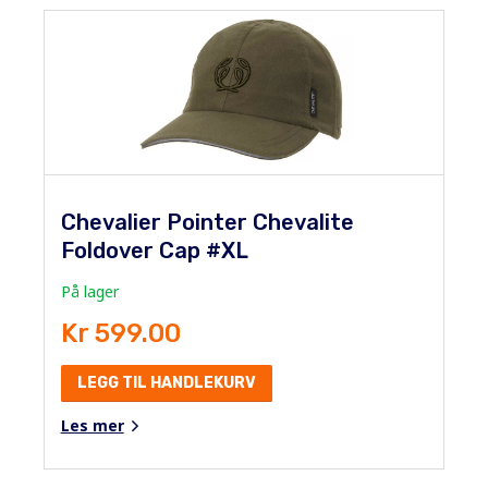
Chevalier Pointer Chevalite
Foldover Cap #XL
På lager
Kr 599.00
LEGG TIL HANDLEKURV
Les mer