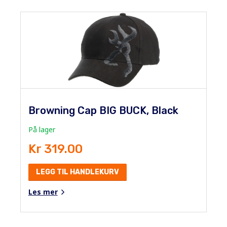
Browning Cap BIG BUCK, Black
På lager
Kr 319.00
LEGG TIL HANDLEKURV
Les mer