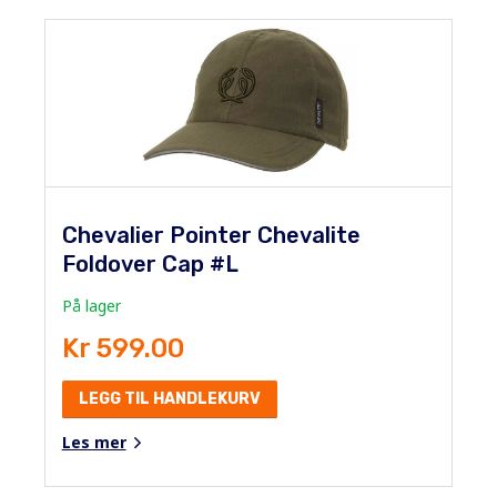
Chevalier Pointer Chevalite
Foldover Cap #L
På lager
Kr 599.00
LEGG TIL HANDLEKURV
Les mer