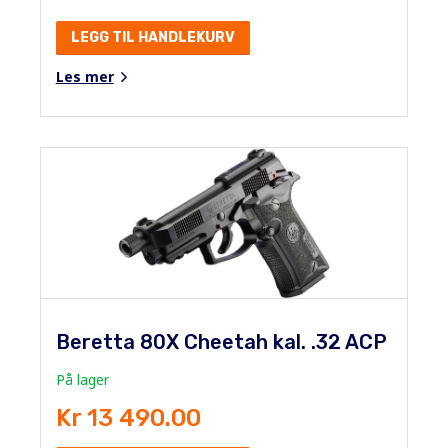
LEGG TIL HANDLEKURV
Les mer
Beretta 80X Cheetah kal. .32 ACP
På lager
Kr 13 490.00