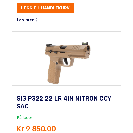
LEGG TIL HANDLEKURV
Les mer
SIG P322 22 LR 4IN NITRON COY
SAO
På lager
Kr 9 850.00