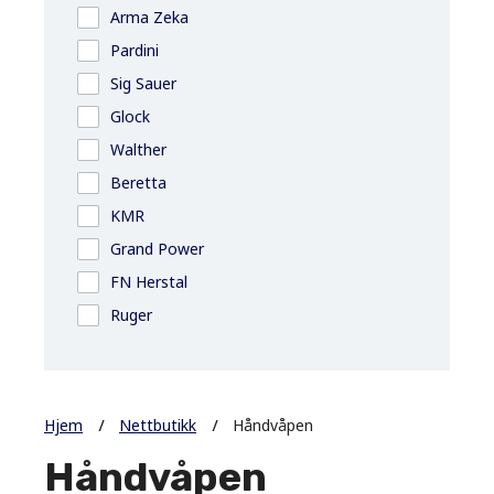
Arma Zeka
Pardini
Sig Sauer
Glock
Walther
Beretta
KMR
Grand Power
FN Herstal
Ruger
Hjem
Nettbutikk
Håndvåpen
Håndvåpen