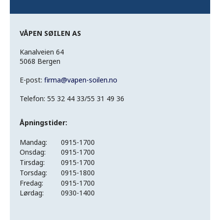
VÅPEN SØILEN AS
Kanalveien 64
5068 Bergen
E-post:
firma
@
vapen-soilen.no
Telefon: 55 32 44 33/55 31 49 36
Åpningstider:
Mandag:
0915-1700
Onsdag:
0915-1700
Tirsdag:
0915-1700
Torsdag:
0915-1800
Fredag:
0915-1700
Lørdag:
0930-1400