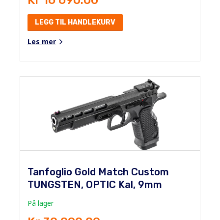
LEGG TIL HANDLEKURV
Les mer
Tanfoglio Gold Match Custom
TUNGSTEN, OPTIC Kal, 9mm
På lager