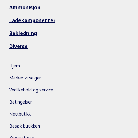
Ammunisjon
Ladekomponenter
Bekledning
Diverse
Hjem
Merker vi selger
Vedlikehold og service
Betingelser
Nettbutikk
Besøk butikken
Kontakt oss