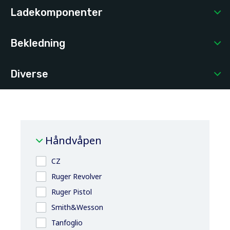
Ladekomponenter
Bekledning
Diverse
Håndvåpen
CZ
Ruger Revolver
Ruger Pistol
Smith&Wesson
Tanfoglio