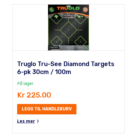
Truglo Tru-See Diamond Targets
6-pk 30cm / 100m
På lager
Kr 225.00
LEGG TIL HANDLEKURV
Les mer