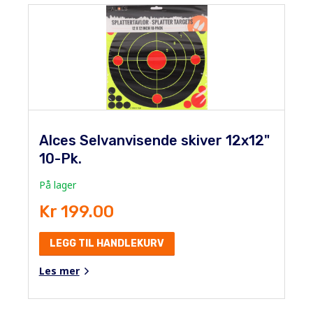
Alces Selvanvisende skiver 12x12"
10-Pk.
På lager
Kr 199.00
LEGG TIL HANDLEKURV
Les mer