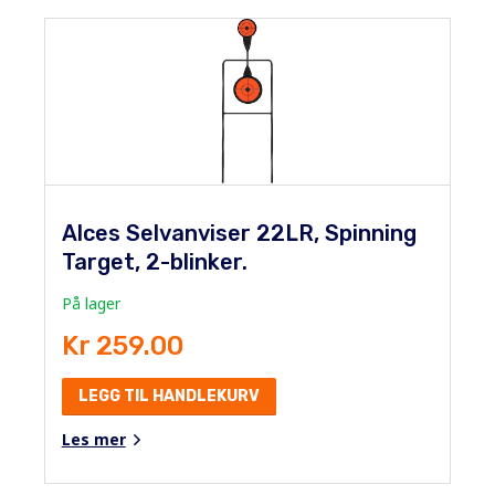
Alces Selvanviser 22LR, Spinning
Target, 2-blinker.
På lager
Kr 259.00
LEGG TIL HANDLEKURV
Les mer