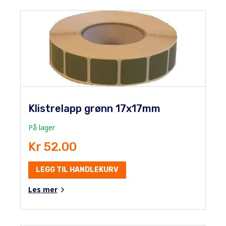
Klistrelapp grønn 17x17mm
På lager
Kr 52.00
LEGG TIL HANDLEKURV
Les mer