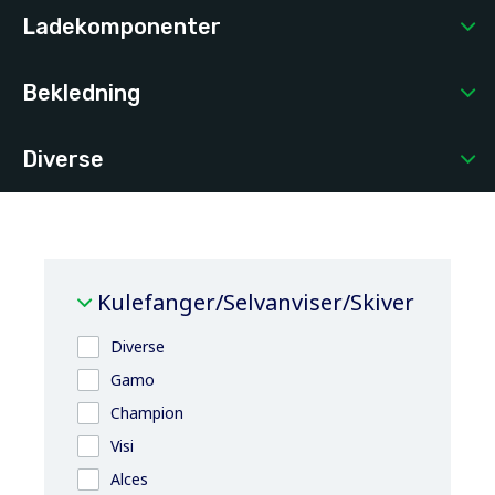
Ladekomponenter
Bekledning
Diverse
Kulefanger/Selvanviser/Skiver
Diverse
Gamo
Champion
Visi
Alces