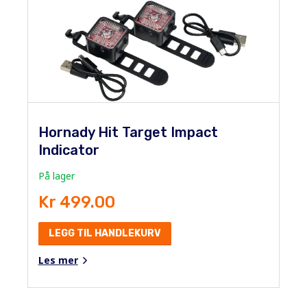
Hornady Hit Target Impact
Indicator
På lager
Kr 499.00
LEGG TIL HANDLEKURV
Les mer