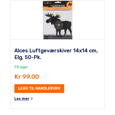
Alces Luftgeværskiver 14x14 cm,
Elg, 50-Pk.
På lager
Kr 99.00
LEGG TIL HANDLEKURV
Les mer