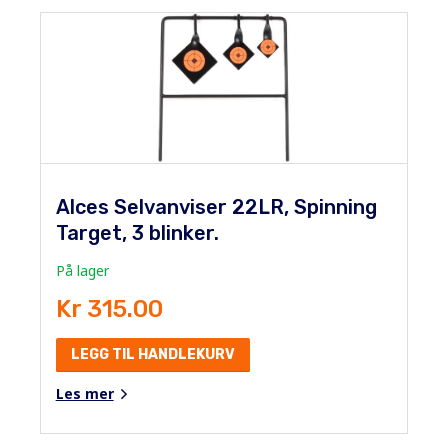
Alces Selvanviser 22LR, Spinning
Target, 3 blinker.
På lager
Kr 315.00
LEGG TIL HANDLEKURV
Les mer