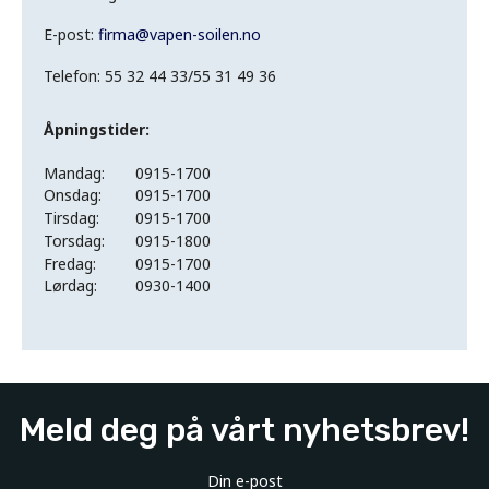
E-post:
firma
@
vapen-soilen.no
Telefon: 55 32 44 33/55 31 49 36
Åpningstider:
Mandag:
0915-1700
Onsdag:
0915-1700
Tirsdag:
0915-1700
Torsdag:
0915-1800
Fredag:
0915-1700
Lørdag:
0930-1400
Meld deg på vårt nyhetsbrev!
Din e-post