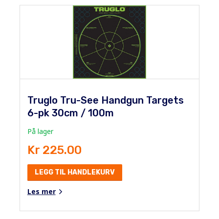
Truglo Tru-See Handgun Targets
6-pk 30cm / 100m
På lager
Kr 225.00
LEGG TIL HANDLEKURV
Les mer